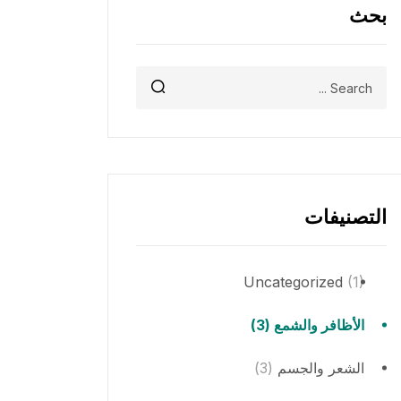
بحث
التصنيفات
Uncategorized
(1)
الأظافر والشمع
(3)
الشعر والجسم
(3)