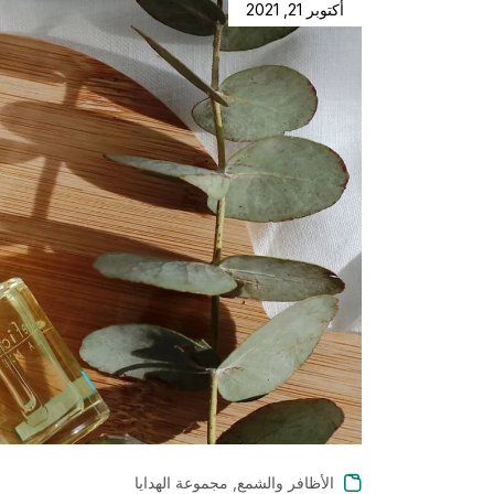
أكتوبر 21, 2021
,
الأظافر والشمع
مجموعة الهدايا