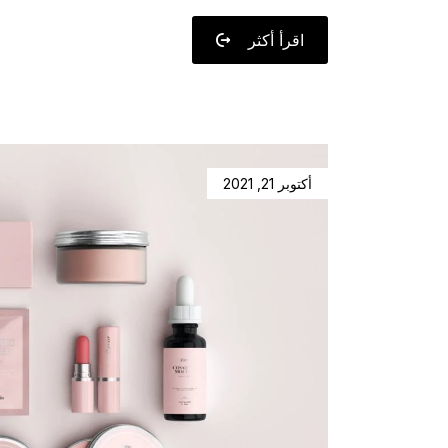
اقرأ أكثر
أكتوبر 21, 2021