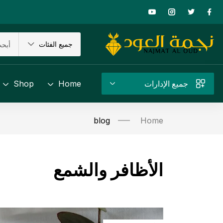
جميع الفئات
جميع الإدارات
Home
Shop
blog
Home
الأظافر والشمع