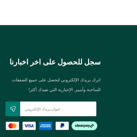
سجل للحصول على اخر اخبارنا
اترك بريدك الإلكتروني لتحصل على جميع الصفقات
الساخنة وأمبير. الإخبارية التي تفيدك أكثر!