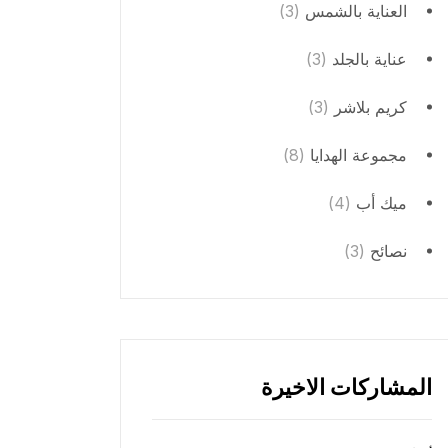
العناية بالشمس
(3)
عناية بالجلد
(3)
كريم بلاشر
(3)
مجموعة الهدايا
(8)
ميك أب
(4)
نصائح
(3)
المشاركات الاخيرة