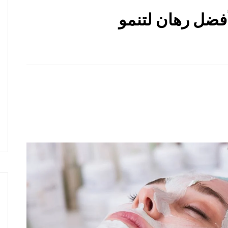
ضل رهان لتنمو