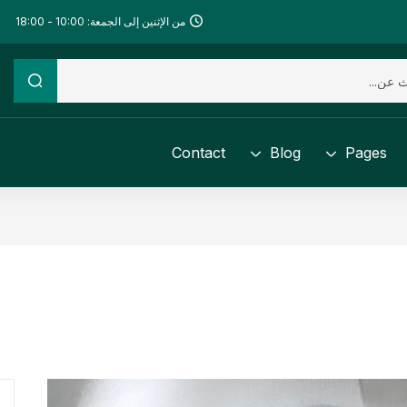
من الإثنين إلى الجمعة: 10:00 - 18:00
Contact
Blog
Pages