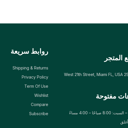
روابط سريعة
 المتجر
Shipping & Returns
Privacy Policy
Term Of Use
ات مفتوحة
Wishlist
Compare
 8:00 صباحًا – 4:00 مساءً
Subscribe
أغلق