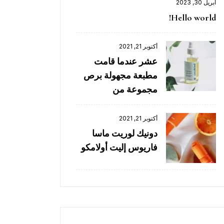
أبريل 30, 2023
Hello world!
أكتوبر 21, 2021
عشر عندما قامت
مطبعة مجهولة برص
مجموعة من
أكتوبر 21, 2021
دونيك لوريت ماسا
فاريوس إليت أولامكو