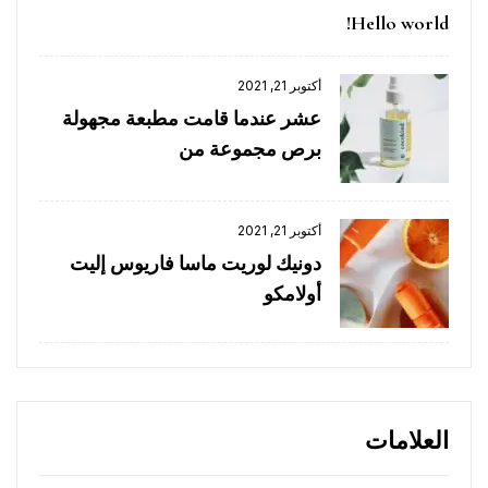
Hello world!
أكتوبر 21, 2021
عشر عندما قامت مطبعة مجهولة
برص مجموعة من
أكتوبر 21, 2021
دونيك لوريت ماسا فاريوس إليت
أولامكو
العلامات