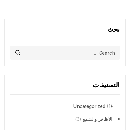
بحث
التصنيفات
Uncategorized
(1)
الأظافر والشمع
(3)