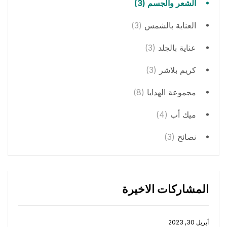
الشعر والجسم
(3)
العناية بالشمس
(3)
عناية بالجلد
(3)
كريم بلاشر
(3)
مجموعة الهدايا
(8)
ميك أب
(4)
نصائح
(3)
المشاركات الاخيرة
أبريل 30, 2023