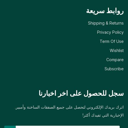
روابط سريعة
Shipping & Returns
Privacy Policy
Term Of Use
Wishlist
Compare
Subscribe
سجل للحصول على اخر اخبارنا
اترك بريدك الإلكتروني لتحصل على جميع الصفقات الساخنة وأمبير.
الإخبارية التي تفيدك أكثر!