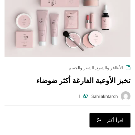
,
الأظافر والشمع
الشعر والجسم
تخبز الأوعية الفارغة أكثر ضوضاء
1
Sahilakhtarch
اقرأ أكثر