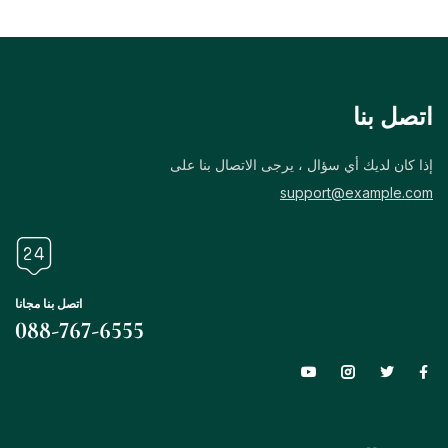
اتصل بنا
إذا كان لديك أي سؤال ، يرجى الاتصال بنا على
support@example.com
اتصل بنا مجانا
088-767-6555