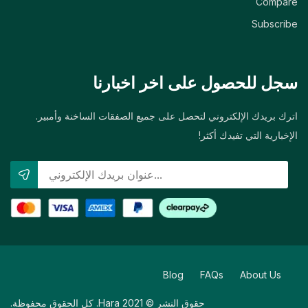
Compare
Subscribe
سجل للحصول على اخر اخبارنا
اترك بريدك الإلكتروني لتحصل على جميع الصفقات الساخنة وأمبير.
الإخبارية التي تفيدك أكثر!
Blog
FAQs
About Us
حقوق النشر © 2021 Hara. كل الحقوق محفوظة.