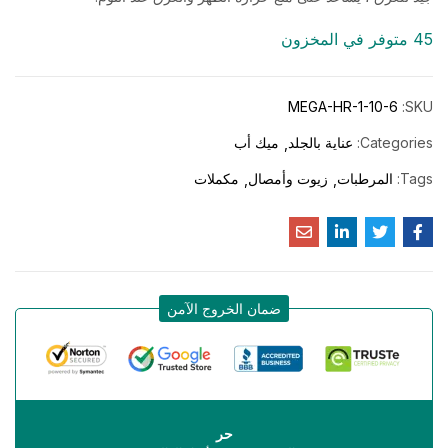
45 متوفر في المخزون
MEGA-HR-1-10-6
SKU:
Categories:
عناية بالجلد
ميك أب
Tags:
المرطبات
زيوت وأمصال
مكملات
ضمان الخروج الآمن
حر