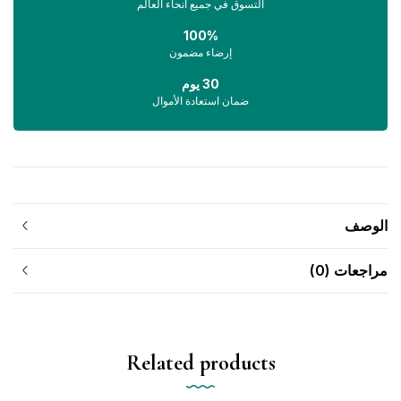
التسوق في جميع أنحاء العالم
100%
إرضاء مضمون
30 يوم
ضمان استعادة الأموال
الوصف
مراجعات (0)
Related products