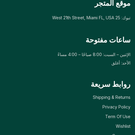
موقع المتجر
تبوك: 25 West 21th Street, Miami FL, USA
ساعات مفتوحة
الإثنين – السبت: 8:00 صباحًا – 4:00 مساءً
الأحد: أغلق
روابط سريعة
Shipping & Returns
Privacy Policy
Term Of Use
Wishlist