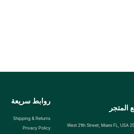
روابط سريعة
 المتجر
Shipping & Returns
Privacy Policy