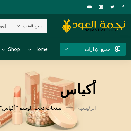
جميع الفئات
جميع الإدارات
Home
Shop
أكياس
الرئيسية
منتجات تحت الوسم “أكياس”