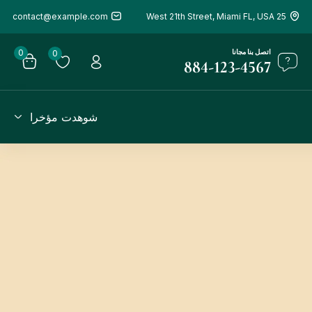
contact@example.com
25 West 21th Street, Miami FL, USA
اتصل بنا مجانا
0
0
884-123-4567
شوهدت مؤخرا