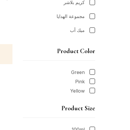
كريم بلاشر
مجموعة الهدايا
ميك أب
Product Color
Green
Pink
Yellow
Product Size
100ml