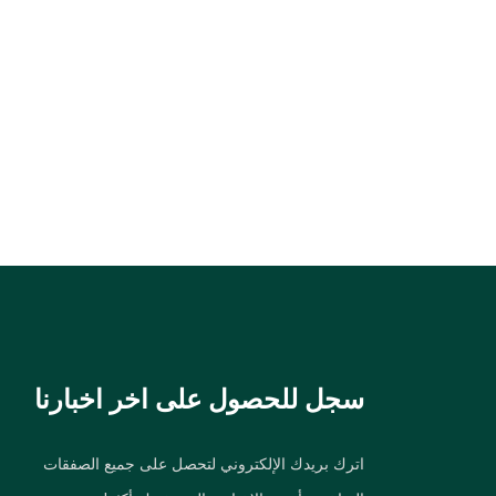
سجل للحصول على اخر اخبارنا
اترك بريدك الإلكتروني لتحصل على جميع الصفقات