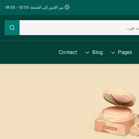
من الإثنين إلى الجمعة: 10:00 - 18:00
Contact
Blog
Pages