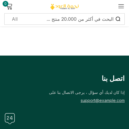
0
Sign in
Lost password?
Remember me
اتصل بنا
Log in
إذا كان لديك أي سؤال ، يرجى الاتصال بنا على
support@example.com
Create an account