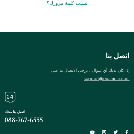
نسيت كلمة مرورك؟
اتصل بنا
إذا كان لديك أي سؤال ، يرجى الاتصال بنا على
support@example.com
اتصل بنا مجانا
088-767-6555