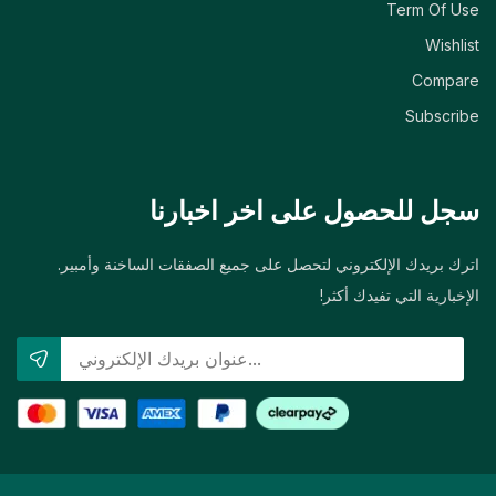
Term Of Use
Wishlist
Compare
Subscribe
سجل للحصول على اخر اخبارنا
اترك بريدك الإلكتروني لتحصل على جميع الصفقات الساخنة وأمبير.
الإخبارية التي تفيدك أكثر!