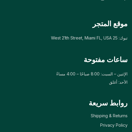
موقع المتجر
تبوك: 25 West 21th Street, Miami FL, USA
ساعات مفتوحة
الإثنين – السبت: 8:00 صباحًا – 4:00 مساءً
الأحد: أغلق
روابط سريعة
Shipping & Returns
Privacy Policy