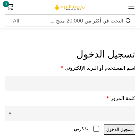
0
Sign in
تسجيل الدخول
اسم المستخدم أو البريد الإلكتروني
*
Lost password?
Remember me
Log in
كلمة المرور
*
Create an account
تذكرني
تسجيل الدخول